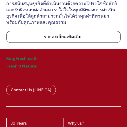
การสนับสนุนธุรกิจที่ดำเนินงานด้วยความโปร่งใส ซื่อสัตย์
และรับผิดชอบต่อสังคม เราใส่ใจในทุกมิติของการดำเนิน
ธุรกิจ เพื่อให้ลูกค้าสามารถมั่นใจได้ว่าทุกคำที่ทานมา
พร้อมกับคุณภาพและคุณธรรม
รายละเอียดเพิ่มเติม
KingFresh.co.th
Fresh & Natural
Contact Us (LINE OA)
30 Years
Why us?