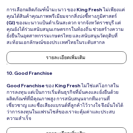
การเลือกผลิตภัณฑ์น้ำมะนาว ของ King Fresh ไม่เพียงแค่
คุณได้สินค้าคุณภาพพรีเมียมจากสิ่งบ่งชี้ทางภูมิศาสตร์
(GI) ของมะนาวแป้นดำเนินสะดวก จากจังหวัดราชบุรี แต่
คุณยังได้ร่วมสนับสนุนเกษตรกรในท้องถิ่น ช่วยสร้างความ
ยั่งยืนในอุตสาหกรรมเกษตรไทย และสนับสนุนวัตถุดิบที่
สะท้อนเอกลักษณ์ของประเทศไทยในระดับสากล
รายละเอียดเพิ่มเติม
10. Good Franchise
Good Franchise ของ King Fresh ไม่ใช่แค่โอกาสใน
การลงทุน แต่เป็นการเริ่มต้นธุรกิจที่มั่นคงและยั่งยืนด้วย
ผลิตภัณฑ์ที่มีคุณภาพสูง การสนับสนุนจากทีมงานที่
เชี่ยวชาญ และชื่อเสียงแบรนด์ที่ลูกค้าไว้วางใจ จึงมั่นใจได้
ว่าการลงทุนในแฟรนไชส์ของเราจะคุ้มค่าและประสบ
ความสำเร็จ