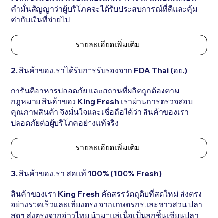
คำมั่นสัญญาว่าผู้บริโภคจะได้รับประสบการณ์ที่ดีและคุ้ม
ค่ากับเงินที่จ่ายไป
รายละเอียดเพิ่มเติม
2. สินค้าของเราได้รับการรับรองจาก FDA Thai (อย.)
การันตีอาหารปลอดภัย และสถานที่ผลิตถูกต้องตาม
กฎหมาย สินค้าของ King Fresh เราผ่านการตรวจสอบ
คุณภาพสินค้า จึงมั่นใจและเชื่อถือได้ว่า สินค้าของเรา
ปลอดภัยต่อผู้บริโภคอย่างแท้จริง
รายละเอียดเพิ่มเติม
3. สินค้าของเรา สดแท้ 100% (100% Fresh)
สินค้าของเรา King Fresh คัดสรรวัตถุดิบที่สดใหม่ ส่งตรง
อย่างรวดเร็วและเที่ยงตรง จากเกษตรกรและชาวสวน ปลา
สดๆ ส่งตรงจากอ่าวไทย นำมาแล่เนื้อเป็นลูกชิ้นเซียนปลา