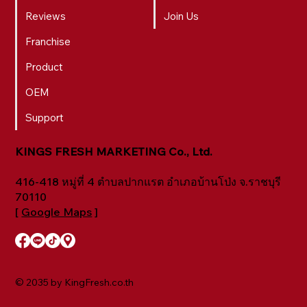
Reviews
Join Us
Franchise
Product
OEM
Support
KINGS FRESH MARKETING Co., Ltd.
416-418 หมู่ที่ 4 ตำบลปากแรต อำเภอบ้านโป่ง จ.ราชบุรี
70110
[
Google Maps
]
© 2035 by KingFresh.co.th