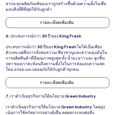
สากล ทุกผลิตภัณฑ์ของเราถูกสร้างขึ้นด้วยความตั้งใจเพื่อ
มอบสิ่งที่ดีที่สุดให้กับลูกค้า
รายละเอียดเพิ่มเติม
6. ประสบการณ์กว่า 30 ปี ของ King Fresh
ประสบการณ์กว่า 30 ปีของ King Fresh ไม่ได้เป็นเพียง
ตัวเลข แต่คือการสั่งสมความเชี่ยวชาญและความมุ่งมั่นใน
การผลิตสินค้าที่มีคุณภาพสูงสุด ทั้ง น้ำมะนาว และ ลูกชิ้น
ปลา ของเราสะท้อนถึงความตั้งใจในการส่งมอบความสด
ใหม่ อร่อย และปลอดภัยให้กับลูกค้าทุกคน
รายละเอียดเพิ่มเติม
7. เราดำเนินธุรกิจภายใต้นโยบาย Green Industry
เราดำเนินธุรกิจภายใต้นโยบาย Green Industry โดยมุ่ง
เน้นการใช้ทรัพยากรอย่างยั่งยืน ลดผลกระทบต่อสิ่ง