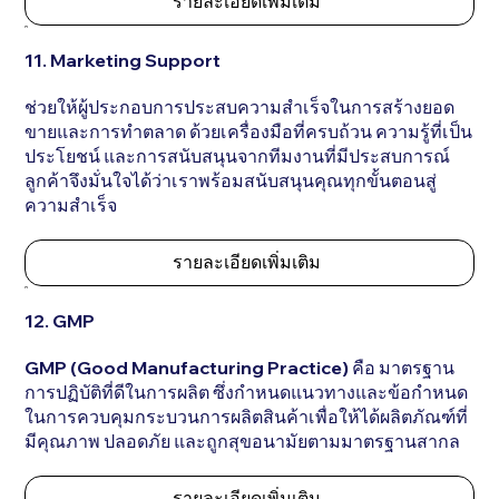
รายละเอียดเพิ่มเติม
11. Marketing Support
ช่วยให้ผู้ประกอบการประสบความสำเร็จในการสร้างยอด
ขายและการทำตลาด ด้วยเครื่องมือที่ครบถ้วน ความรู้ที่เป็น
ประโยชน์ และการสนับสนุนจากทีมงานที่มีประสบการณ์
ลูกค้าจึงมั่นใจได้ว่าเราพร้อมสนับสนุนคุณทุกขั้นตอนสู่
ความสำเร็จ
รายละเอียดเพิ่มเติม
12. GMP
GMP (Good Manufacturing Practice) คือ มาตรฐาน
การปฏิบัติที่ดีในการผลิต ซึ่งกำหนดแนวทางและข้อกำหนด
ในการควบคุมกระบวนการผลิตสินค้าเพื่อให้ได้ผลิตภัณฑ์ที่
มีคุณภาพ ปลอดภัย และถูกสุขอนามัยตามมาตรฐานสากล
รายละเอียดเพิ่มเติม