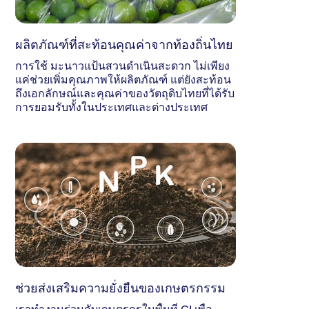
ผลิตภัณฑ์ที่สะท้อนคุณค่าจากท้องถิ่นไทย
การใช้ มะนาวแป้นสวนดำเนินสะดวก ไม่เพียง
แค่ช่วยเพิ่มคุณภาพให้ผลิตภัณฑ์ แต่ยังสะท้อน
ถึงเอกลักษณ์และคุณค่าของวัตถุดิบไทยที่ได้รับ
การยอมรับทั้งในประเทศและต่างประเทศ
ช่วยส่งเสริมความยั่งยืนของเกษตรกรรม