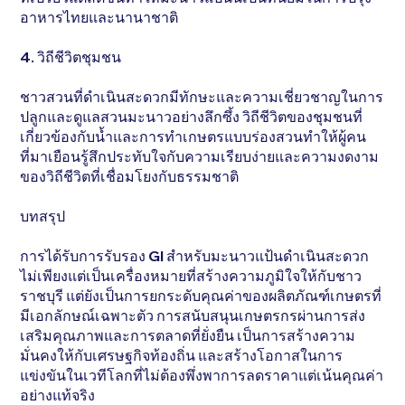
อาหารไทยและนานาชาติ
4. วิถีชีวิตชุมชน
ชาวสวนที่ดำเนินสะดวกมีทักษะและความเชี่ยวชาญในการ
ปลูกและดูแลสวนมะนาวอย่างลึกซึ้ง วิถีชีวิตของชุมชนที่
เกี่ยวข้องกับน้ำและการทำเกษตรแบบร่องสวนทำให้ผู้คน
ที่มาเยือนรู้สึกประทับใจกับความเรียบง่ายและความงดงาม
ของวิถีชีวิตที่เชื่อมโยงกับธรรมชาติ
บทสรุป
การได้รับการรับรอง GI สำหรับมะนาวแป้นดำเนินสะดวก
ไม่เพียงแต่เป็นเครื่องหมายที่สร้างความภูมิใจให้กับชาว
ราชบุรี แต่ยังเป็นการยกระดับคุณค่าของผลิตภัณฑ์เกษตรที่
มีเอกลักษณ์เฉพาะตัว การสนับสนุนเกษตรกรผ่านการส่ง
เสริมคุณภาพและการตลาดที่ยั่งยืน เป็นการสร้างความ
มั่นคงให้กับเศรษฐกิจท้องถิ่น และสร้างโอกาสในการ
แข่งขันในเวทีโลกที่ไม่ต้องพึ่งพาการลดราคาแต่เน้นคุณค่า
อย่างแท้จริง