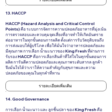
13. HACCP
HACCP (Hazard Analysis and Critical Control
Points) คือ ระบบการจัดการความปลอดภัยอาหารที่มุ่งเน้น
การตรวจสอบและควบคุมจุดเสี่ยงที่อาจทำให้เกิดอันตราย
ต่ออาหารในทุกขั้นตอนการผลิต ตั้งแต่การรับวัตถุดิบจนถึง
การส่งมอบให้ผู้บริโภค เพื่อให้มั่นใจว่าอาหารปลอดภัยและ
มีคุณภาพ การเลือก น้ำมะนาวของ King Fresh ที่ผ่านการ
รับรอง HACCP คือการเลือกสินค้าที่ใส่ใจในทุกขั้นตอนการ
ผลิต การันตีความปลอดภัยและคุณภาพระดับสากล ลูกค้า
จึงมั่นใจได้ว่าเราให้ความสำคัญกับสุขภาพและความ
ปลอดภัยของคุณในทุกคำที่ทาน
รายละเอียดเพิ่มเติม
14. Good Governance
การเลือก น้ำมะนาว และ ลูกชิ้นปลา ของ King Fresh คือ