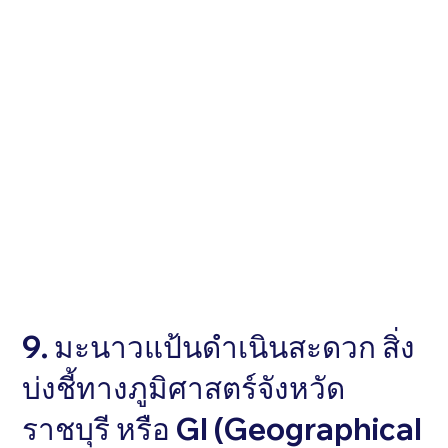
9. มะนาวแป้นดำเนินสะดวก สิ่ง
บ่งชี้ทางภูมิศาสตร์จังหวัด
ราชบุรี หรือ GI (Geographical