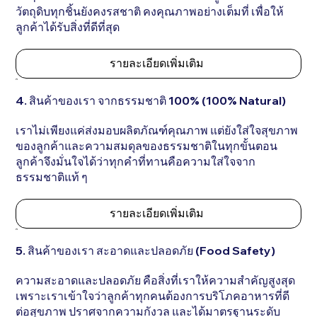
วัตถุดิบทุกชิ้นยังคงรสชาติ คงคุณภาพอย่างเต็มที่ เพื่อให้
ลูกค้าได้รับสิ่งที่ดีที่สุด
รายละเอียดเพิ่มเติม
4. สินค้าของเรา จากธรรมชาติ 100% (100% Natural)
เราไม่เพียงแค่ส่งมอบผลิตภัณฑ์คุณภาพ แต่ยังใส่ใจสุขภาพ
ของลูกค้าและความสมดุลของธรรมชาติในทุกขั้นตอน
ลูกค้าจึงมั่นใจได้ว่าทุกคำที่ทานคือความใส่ใจจาก
ธรรมชาติแท้ ๆ
รายละเอียดเพิ่มเติม
5. สินค้าของเรา สะอาดและปลอดภัย (Food Safety)
ความสะอาดและปลอดภัย คือสิ่งที่เราให้ความสำคัญสูงสุด
เพราะเราเข้าใจว่าลูกค้าทุกคนต้องการบริโภคอาหารที่ดี
ต่อสุขภาพ ปราศจากความกังวล และได้มาตรฐานระดับ