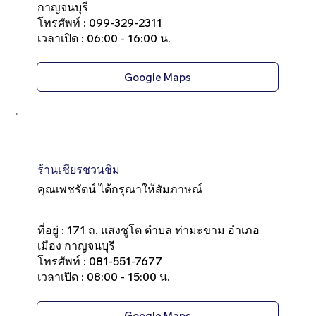
กาญจนบุรี
โทรศัพท์ : 099-329-2311
เวลาเปิด : 06:00 - 16:00 น.
Google Maps
ร้านเชียรชวนชิม
คุณเพชรัตน์ ได้กรุณาให้สัมภาษณ์
ที่อยู่ : 171 ถ. แสงชูโต ตำบล ท่ามะขาม อำเภอ
เมือง กาญจนบุรี
โทรศัพท์ : 081-551-7677
เวลาเปิด : 08:00 - 15:00 น.
Google Maps