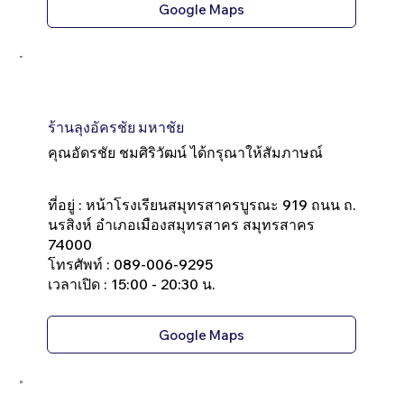
Google Maps
ร้านลุงอัครชัย มหาชัย
คุณอัดรชัย ชมศิริวัฒน์ ได้กรุณาให้สัมภาษณ์
ที่อยู่ : หน้าโรงเรียนสมุทรสาครบูรณะ 919 ถนน ถ.
นรสิงห์ อำเภอเมืองสมุทรสาคร สมุทรสาคร
74000
โทรศัพท์ : 089-006-9295
เวลาเปิด : 15:00 - 20:30 น.
Google Maps