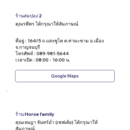
ร้านสมปอง 2
คุณรพีพร ได้กรุณาให้สัมภาษณ์
ที่อยู่ : 164/5 ถ.แสงชูโต ต.ท่ามะขาม อ.เมือง
จ.กาญจนบุรี
โทรศัพท์ : 089-981-5644
เวลาเปิด : 08:00 - 16:00 น.
Google Maps
ร้าน Horse family
คุณเจษฎา จันทร์อ่ำ (เชฟเต้ย) ได้กรุณาให้
สัมภาษณ์