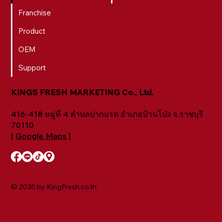
Franchise
Product
OEM
Support
KINGS FRESH MARKETING Co., Ltd.
416-418 หมู่ที่ 4 ตำบลปากแรต อำเภอบ้านโป่ง จ.ราชบุรี
70110
[
Google Maps
]
© 2035 by KingFresh.co.th