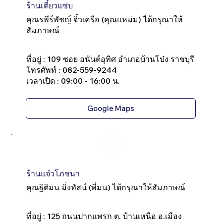
ร้านเตี๋ยวแซ่บ
คุณรพีร์พัชญ์ จิ๋วเครือ (คุณแหม่ม) ได้กรุณาให้
สัมภาษณ์
ที่อยู่ : 109 ซอย อนันต์อุทิศ อำเภอบ้านโป่ง ราชบุรี
โทรศัพท์ : 082-559-9244
เวลาเปิด : 09:00 - 16:00 น.
Google Maps
ร้านแจ๋วโภชนา
คุณฐิติมน มิ่งทัสน์ (พี่มน)​ ได้กรุณาให้สัมภาษณ์
ที่อยู่ : 125 ถนนปากแพรก ต. บ้านเหนือ อ.เมือง