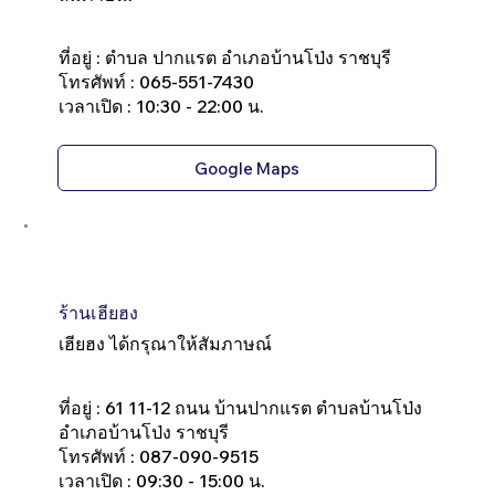
ที่อยู่ : ตำบล ปากแรต อำเภอบ้านโป่ง ราชบุรี
โทรศัพท์ : 065-551-7430
เวลาเปิด : 10:30 - 22:00 น.
Google Maps
ร้านเฮียฮง
เฮียฮง ได้กรุณาให้สัมภาษณ์
ที่อยู่ : 61 11-12 ถนน บ้านปากแรต ตำบลบ้านโป่ง
อำเภอบ้านโป่ง ราชบุรี
โทรศัพท์ : 087-090-9515
เวลาเปิด : 09:30 - 15:00 น.