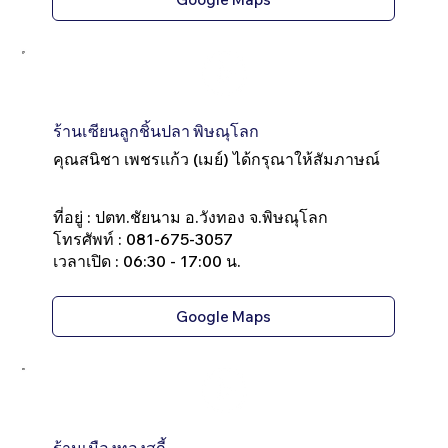
ร้านเซียนลูกชิ้นปลา พิษณุโลก
คุณสนิชา เพชรแก้ว (เมย์) ได้กรุณาให้สัมภาษณ์
ที่อยู่ : ปตท.ชัยนาม อ.วังทอง จ.พิษณุโลก
โทรศัพท์ : 081-675-3057
เวลาเปิด : 06:30 - 17:00 น.
Google Maps
ร้านเมืองทองสุกี้