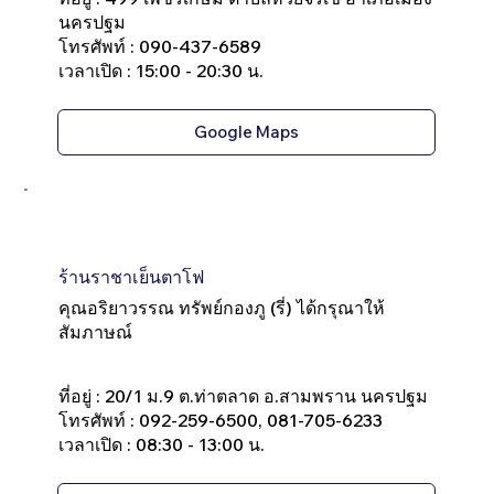
นครปฐม
โทรศัพท์ : 090-437-6589
เวลาเปิด : 15:00 - 20:30 น.
Google Maps
ร้านราชาเย็นตาโฟ
คุณอริยาวรรณ ทรัพย์กองภู (รี่) ได้กรุณาให้
สัมภาษณ์
ที่อยู่ : 20/1 ม.9 ต.ท่าตลาด อ.สามพราน นครปฐม
โทรศัพท์ : 092-259-6500, 081-705-6233
เวลาเปิด : 08:30 - 13:00 น.