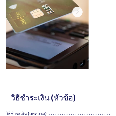
หัวข้อ
หัวข้อ
อธิบายสั้น ๆ . . . . . . . . . . . . . . . . . . . . . . . . . . . . . .
วิธีชำระเงิน (หัวข้อ)
อธิบายสั้น ๆ . . . . . .
. . . . . . . . . . . . . . . . . . . . . . . . . . . . . .
. . . . . . . . . . . . . 
วิธีชำระเงิน (บทความ) . . . . . . . . . . . . . . . . . . . . . . . . . . . . . . . . . . .