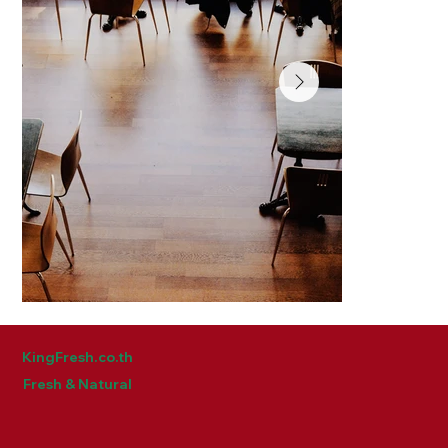
KingFresh.co.th
หัวข้อ
หัวข้อ
Fresh & Natural
อธิบายสั้น ๆ . . . . . . . . . . . . . . . . . . . . . . . . . . . . . .
อธิบายสั้น ๆ . . . . . .
. . . . . . . . . . . . . . . . . . . . . . . . . . . . . .
. . . . . . . . . . . . . 