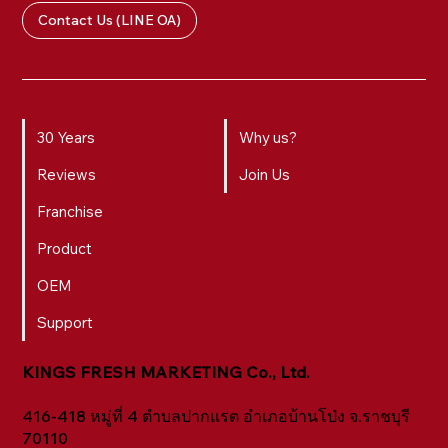
Contact Us (LINE OA)
30 Years
Why us?
Reviews
Join Us
Franchise
Product
OEM
Support
KINGS FRESH MARKETING Co., Ltd.
416-418 หมู่ที่ 4 ตำบลปากแรต อำเภอบ้านโป่ง จ.ราชบุรี
70110