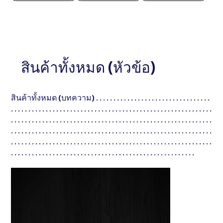
สินค้าทั้งหมด (หัวข้อ)
สินค้าทั้งหมด (บทความ) . . . . . . . . . . . . . . . . . . . . . . . . . . . . . . . . .
. . . . . . . . . . . . . . . . . . . . . . . . . . . . . . . . . . . . . . . . . . . . . . . . . . . . . . . . . .
. . . . . . . . . . . . . . . . . . . . . . . . . . . . . . . . . . . . . . . . . . . . . . . . . . . . . . . . . .
. . . . . . . . . . . . . . . . . . . . . . . . . . . . . . . . . . . . . . . . . . . . . . . . . . . . . . . . . .
. . . . . . . . . . . . . . . . . . . . . . . . . . . . . . . . . . . . . . . . . . . . . . . . . . . . . . . . . .
. . . . . . . . . . . . . . . . . . . . . . . . . . . . . . . . . . . . . . . . . . . . . . . . . . . . .