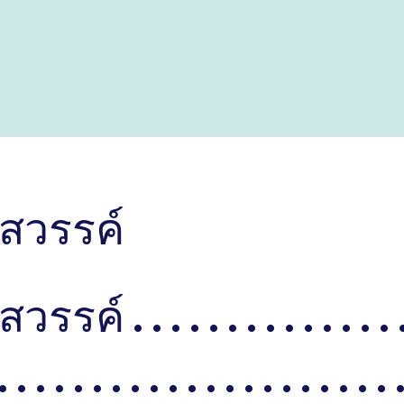
าสวรรค์
 . . . . . . . . . . . . . . . . 
. . . . . . . . . . . . . . . . . . . . . 