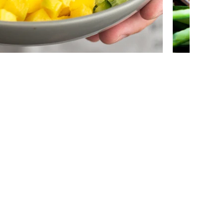
หัวข้อ
. . . . . . . . . . . . . . . . . . . . . . . . . . . . . . . . . . . . . . .
อธิบายสั้น ๆ . . . . . .
. . . . . . . . . . . . .