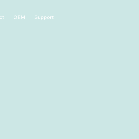
ct
OEM
Support