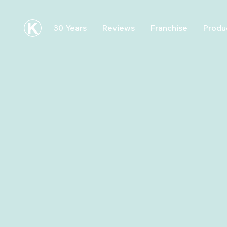
30 Years
Reviews
Franchise
Produ