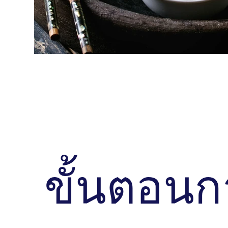
หัวข้อ
อธิบายสั้น ๆ . . . . . . . . . . . . . . . . . . . . . . . . . . . . . . . . . . . . . . .
. . . . . . . . . . . . . .
ขั้นตอนก