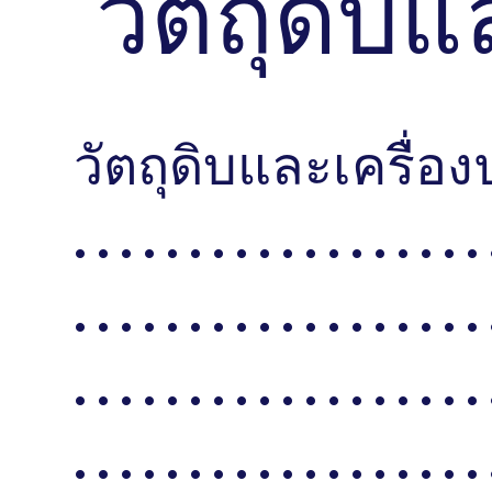
วัตถุดิบแ
วัตถุดิบและเครื่องปรุง . . . 
. . . . . . . . . . . . . . . . . . 
. . . . . . . . . . . . . . . . . . 
. . . . . . . . . . . . . . . . . . 
. . . . . . . . . . . . . . . . . . 