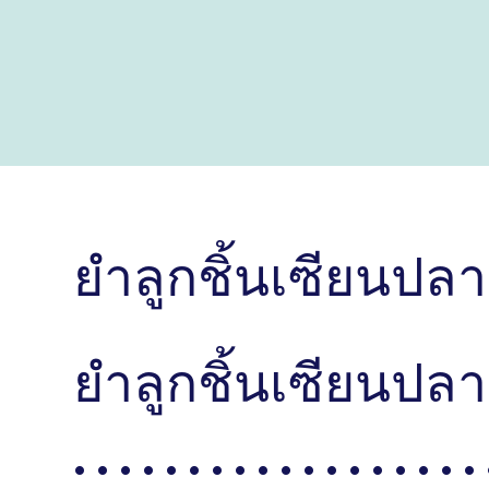
ยำลูกชิ้นเซียนปล
ยำลูกชิ้นเซียนปลาสวรรค์ . .
. . . . . . . . . . . . . . . . . . 