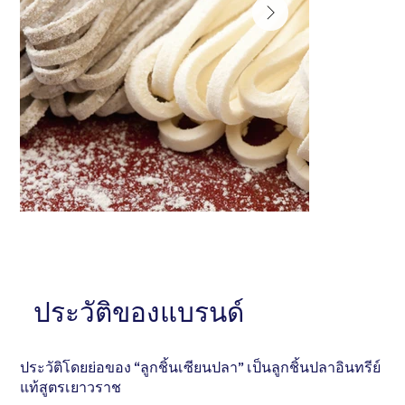
หัวข้อ . . . . . . . . . . . . . . .
หัวข้อ . . . . . . . . 
อธิบายสั้นๆ . . . . . . . . . . . . . . . . . . . . . . . . . . . . . . .
ประวัติของแบรนด์
อธิบายสั้นๆ . . . . . . 
. . . . . . . . . . . . . . . . . . . . . . . . . . . . . . . . . . .
. . . . . . . . . . . . . 
ประวัติโดยย่อของ “ลูกชิ้นเซียนปลา” เป็นลูกชิ้นปลาอินทรีย์
แท้สูตรเยาวราช