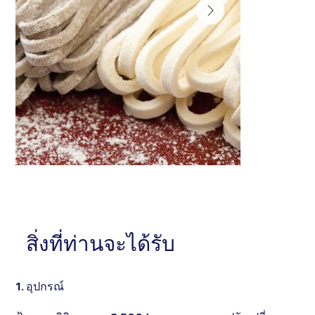
หัวข้อ . . . . . . . . . . . . . . .
หัวข้อ . . . . . . . . 
อธิบายสั้นๆ . . . . . . . . . . . . . . . . . . . . . . . . . . . . . . .
สิ่งที่ท่านจะได้รับ
อธิบายสั้นๆ . . . . . . 
. . . . . . . . . . . . . . . . . . . . . . . . . . . . . . . . . . .
. . . . . . . . . . . . . 
1. อุปกรณ์