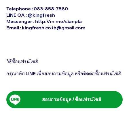
Telephone : 083-858-7580
LINE OA : @kingfresh
Messenger :
http://m.me/sianpla
Email :
kingfresh.co.th@gmail.com
วิธีซื้อแฟรนไชส์
กรุณาทัก LINE เพื่อสอบถามข้อมูล หรือติดต่อซื้อแฟรนไชส์
สอบถามข้อมูล / ซื้อแฟรนไชส์