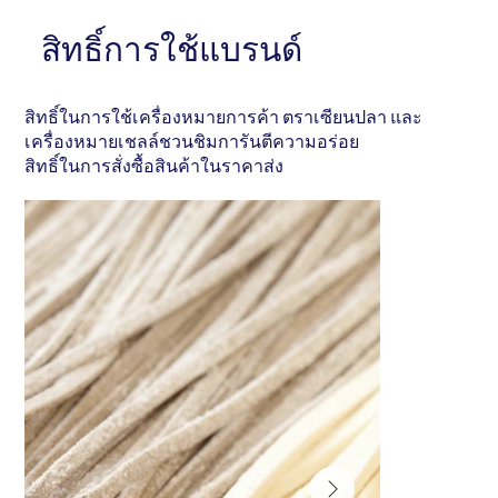
หัวข้อ . . . . . . . . . . . . . . .
หัวข้อ . . . . . . . . 
อธิบายสั้นๆ . . . . . . . . . . . . . . . . . . . . . . . . . . . . . . .
สิทธิ์การใช้แบรนด์
อธิบายสั้นๆ . . . . . . 
. . . . . . . . . . . . . . . . . . . . . . . . . . . . . . . . . . .
. . . . . . . . . . . . . 
สิทธิ์ในการใช้เครื่องหมายการค้า ตราเซียนปลา และ
เครื่องหมายเชลล์ชวนชิมการันตีความอร่อย
สิทธิ์ในการสั่งซื้อสินค้าในราคาส่ง