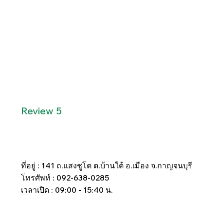
Review 5
ที่อยู่ : 141 ถ.แสงชูโต ต.บ้านใต้ อ.เมือง จ.กาญจนบุรี
โทรศัพท์ : 092-638-0285
เวลาเปิด : 09:00 - 15:40 น.