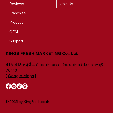
Reviews
Join Us
Franchise
Product
OEM
Support
KINGS FRESH MARKETING Co., Ltd.
416-418 หมู่ที่ 4 ตำบลปากแรต อำเภอบ้านโป่ง จ.ราชบุรี
70110
[
Google Maps
]
© 2035 by KingFresh.co.th