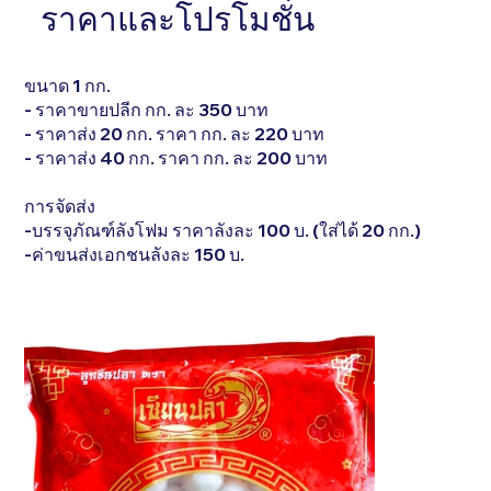
ราคาและโปรโมชั่น
สะอาดจากแหล่งที่มีความน่าเชื่อถือ พร้อมตรวจสอบ
และวิธีการผลิตที
ให้แน่ใจว่าไม่มีสารปนเปื้อนและสารอันตราย
สุขาภิบาลอาหาร 
การปรุง
ขนาด 1 กก.
- ราคาขายปลีก กก. ละ 350 บาท
- ราคาส่ง 20 กก. ราคา กก. ละ 220 บาท
- ราคาส่ง 40 กก. ราคา กก. ละ 200 บาท
การจัดส่ง
-บรรจุภัณฑ์ลังโฟม ราคาลังละ 100 บ. (ใส่ได้ 20 กก.)
-ค่าขนส่งเอกชนลังละ 150 บ.