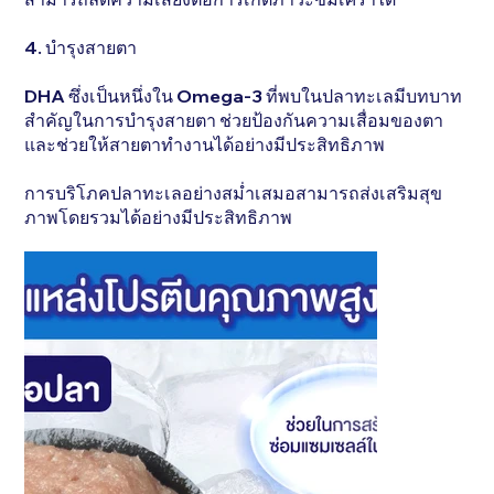
4. บำรุงสายตา
DHA ซึ่งเป็นหนึ่งใน Omega-3 ที่พบในปลาทะเลมีบทบาท
สำคัญในการบำรุงสายตา ช่วยป้องกันความเสื่อมของตา
และช่วยให้สายตาทำงานได้อย่างมีประสิทธิภาพ
การบริโภคปลาทะเลอย่างสม่ำเสมอสามารถส่งเสริมสุข
ภาพโดยรวมได้อย่างมีประสิทธิภาพ