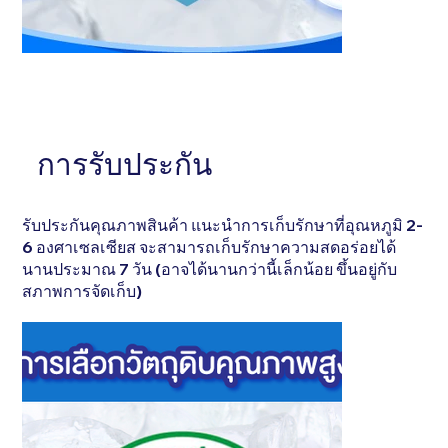
.
.
(1) การรับประกันความปลอดภัยของอาหาร : คือการ
(2) คุณภาพวัตถุดิ
การรับประกัน
ตรวจสอบและควบคุมทุกขั้นตอนในการผลิต ตั้งแต่
รับการรับรองจาก 
การเลือกวัตถุดิบ การปรุง และการจัดเก็บ เพื่อให้แน่ใจ
ปลอดภัย เนื้อปล
ว่าอาหารที่ผู้บริโภคได้รับมีความสะอาด ปลอดจาก
เนื้อแน่นและไม่มี
สารปนเปื้อน และปลอดภัยต่อสุขภาพ
รับประกันคุณภาพสินค้า แนะนำการเก็บรักษาที่อุณหภูมิ 2-
6 องศาเซลเซียส จะสามารถเก็บรักษาความสดอร่อยได้
นานประมาณ 7 วัน (อาจได้นานกว่านี้เล็กน้อย ขึ้นอยู่กับ
สภาพการจัดเก็บ)