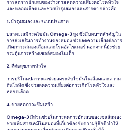
การลดการอักเสบของร่างกาย ลดความเสี่ยงต่อโรคหัวใจ
และหลอดเลือด และช่วยบำรุงสมองและสายตา กล่าวคือ
1. บำรุงสมองและระบบประสาท
ปลาทะเลมีกรดไขมัน Omega-3 สูง ซึ่งมีบทบาทสำคัญใน
การส่งเสริมการทำงานของสมอง ช่วยลดความเสี่ยงต่อการ
เกิดภาวะสมองเสื่อมและโรคอัลไซเมอร์ นอกจากนี้ยังช่วย
กระตุ้นการสร้างเซลล์สมองในเด็ก
2. ดีต่อสุขภาพหัวใจ
การบริโภคปลาทะเลช่วยลดระดับไขมันในเลือดและความ
ดันโลหิต ซึ่งช่วยลดความเสี่ยงต่อการเกิดโรคหัวใจและ
หลอดเลือด
3. ช่วยลดภาวะซึมเศร้า
Omega-3 มีส่วนช่วยในการลดการอักเสบของเซลล์สมอง
ช่วยเพิ่มสารเคมีในสมองที่เกี่ยวข้องกับความรู้สึกดี ทำให้
สามารถลดความเสี่ยงต่อการเกิดภาวะซึมเศร้าได้