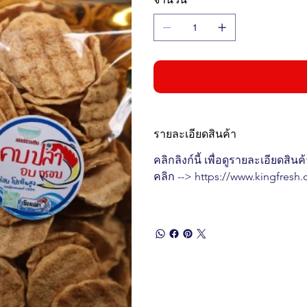
รายละเอียดสินค้า
คลิกลิงก์นี้ เพื่อดูรายละเอียดสินค
คลิก --> https://www.kingfresh.