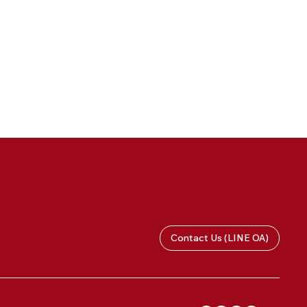
Contact Us (LINE OA)