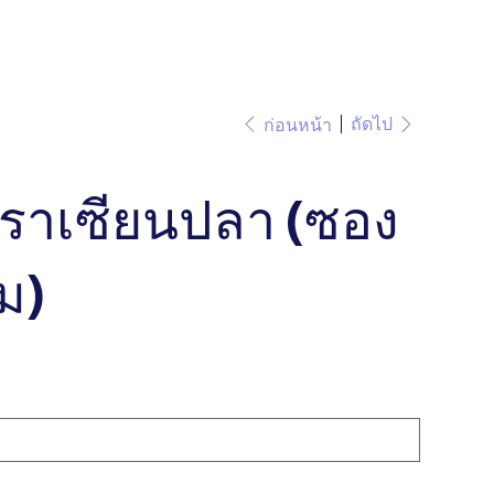
ถัดไป
ก่อนหน้า
ราเซียนปลา (ซอง
ม)