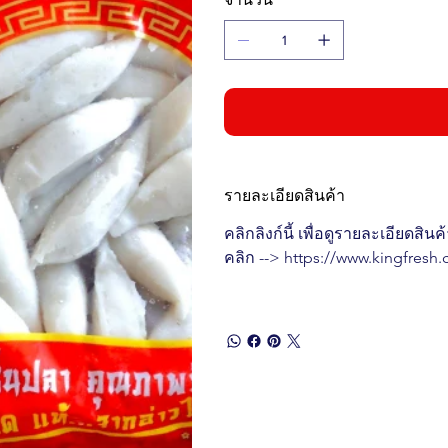
รายละเอียดสินค้า
คลิกลิงก์นี้ เพื่อดูรายละเอียดสินค
คลิก --> https://www.kingfresh.