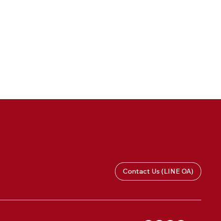
Contact Us (LINE OA)