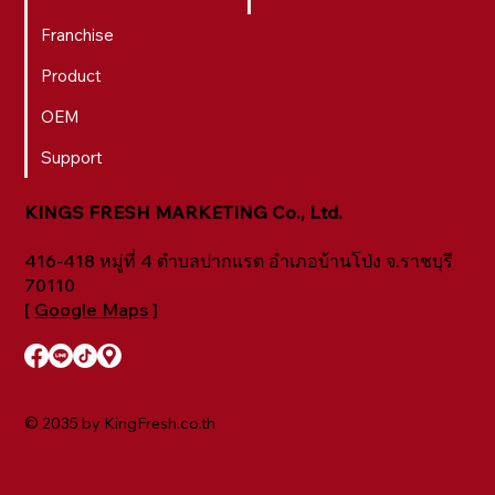
Franchise
Product
OEM
Support
KINGS FRESH MARKETING Co., Ltd.
416-418 หมู่ที่ 4 ตำบลปากแรต อำเภอบ้านโป่ง จ.ราชบุรี
70110
[
Google Maps
]
© 2035 by KingFresh.co.th