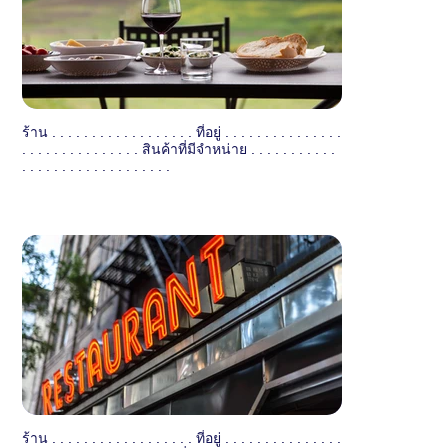
ร้าน . . . . . . . . . . . . . . . . . . ที่อยู่ . . . . . . . . . . . . . . .
. . . . . . . . . . . . . . . สินค้าที่มีจำหน่าย . . . . . . . . . . .
. . . . . . . . . . . . . . . . . . .
ร้าน . . . . . . . . . . . . . . . . . . ที่อยู่ . . . . . . . . . . . . . . .