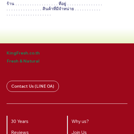
ร้าน . . . . . . . . . . . . . . . . . . ที่อยู่ . . . . . . . . . . . . . . .
. . . . . . . . . . . . . . . สินค้าที่มีจำหน่าย . . . . . . . . . . .
. . . . . . . . . . . . . . . . . . .
KingFresh.co.th
Fresh & Natural
Contact Us (LINE OA)
30 Years
Why us?
Reviews
Join Us