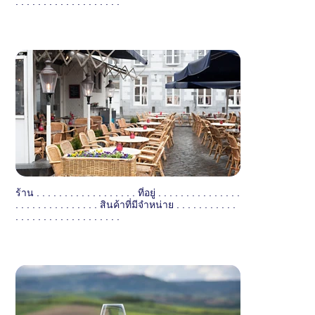
. . . . . . . . . . . . . . . . . . .
ร้าน . . . . . . . . . . . . . . . . . . ที่อยู่ . . . . . . . . . . . . . . .
. . . . . . . . . . . . . . . สินค้าที่มีจำหน่าย . . . . . . . . . . .
. . . . . . . . . . . . . . . . . . .